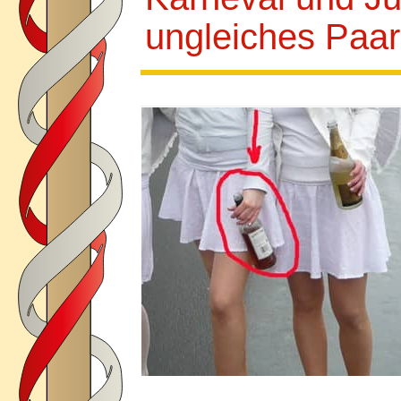
ungleiches Paa