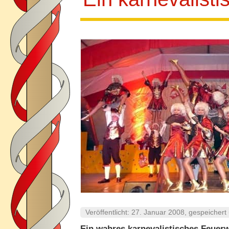
Veröffentlicht:
27. Januar 2008
, gespeichert
Ein wahres karnevalistisches Feuerw