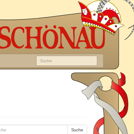
Suche