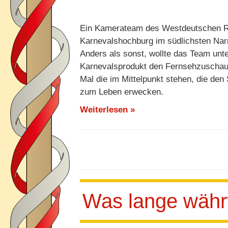
Ein Kamerateam des Westdeutschen Ru
Karnevalshochburg im südlichsten Nar
Anders als sonst, wollte das Team unte
Karnevalsprodukt den Fernsehzuschaue
Mal die im Mittelpunkt stehen, die den
zum Leben erwecken.
Weiterlesen »
Was lange währ