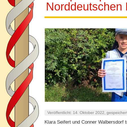
Norddeutschen M
Veröffentlicht:
14. Oktober 2022
, gespeicher
Klara Seifert und Conner Walbersdorf 