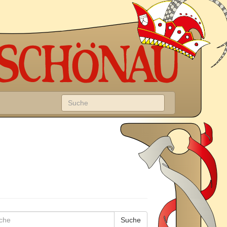
Suche