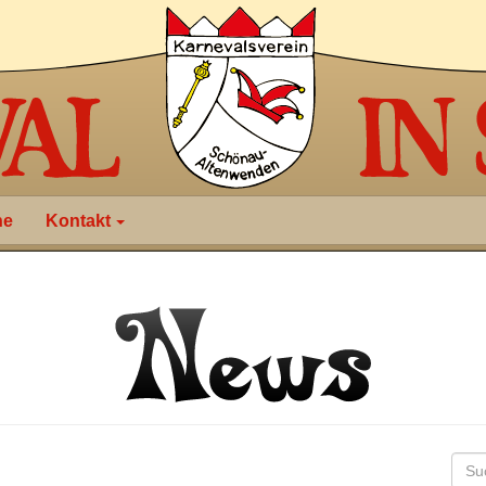
ne
Kontakt