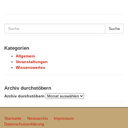
Suche
Kategorien
Allgemein
Veranstaltungen
Wissenswertes
Archiv durchstöbern
Archiv durchstöbern
Startseite
Newsarchiv
Impressum
Datenschutzerklärung