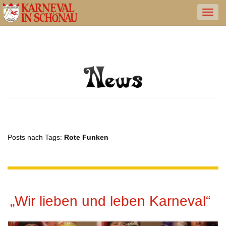
Posts nach Tags:
Rote Funken
„Wir lieben und leben Karneval“