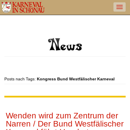
Posts nach Tags:
Kongress Bund Westfälischer Karneval
Wenden wird zum Zentrum der
Narren / Der Bund Westfälischer