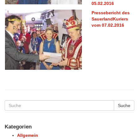
05.02.2016
Pressebericht des
SauerlandKuriers
vom 07.02.2016
Suche
Kategorien
Allgemein