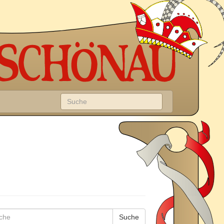
Suche