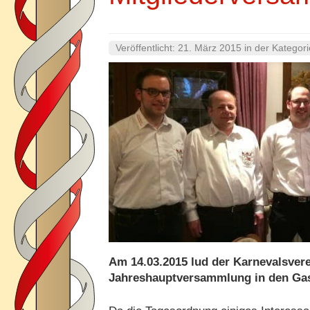
Veröffentlicht:
21. März 2015
in der Kategor
Am 14.03.2015 lud der Karnevalsver
Jahreshauptversammlung in den Ga