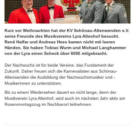
Kurz vor Weihnachten hat der KV Schönau-Altenwenden e.V.
seine Freunde des Musikvereins Lyra Altenhof besucht.
René Halfar und Andreas Hees kamen nicht mit leeren
Händen. Sie haben Tobias Wurm und Michael Langhammer
von der Lyra einen Scheck über 600€ mitgebracht.
Der Nachwuchs ist für beide Vereine, das Fundament der
Zukunft. Daher freuen sich die Karnevalisten aus Schönau-
Altenwenden die Ausbildung der Nachwuchsmusiker und -
Musikerinnen zu unterstützen.
Bis zu einem Wiedersehen dauert es nicht lange, denn der
Musikverein Lyra Altenhof, wird auch im nächsten Jahr aktiv am
Rosenmontagszug im Nachbarort teilnehmen.