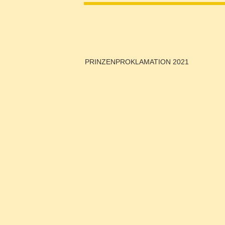
PRINZENPROKLAMATION 2021