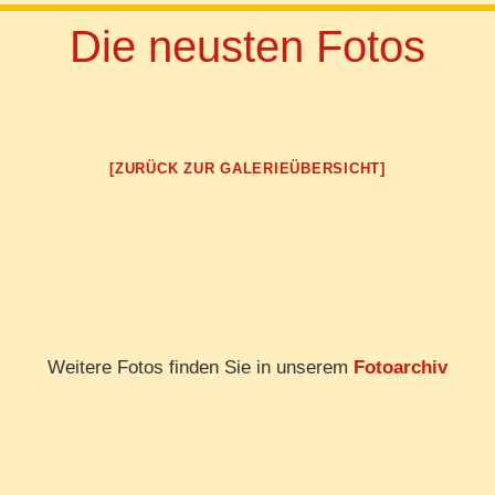
Die neusten Fotos
[ZURÜCK ZUR GALERIEÜBERSICHT]
Weitere Fotos finden Sie in unserem
Fotoarchiv