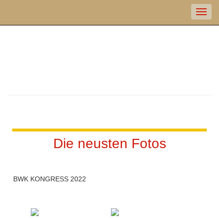
Die neusten Fotos
BWK KONGRESS 2022