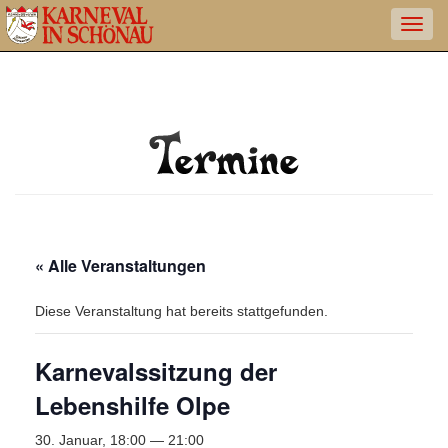
« Alle Veranstaltungen
Diese Veranstaltung hat bereits stattgefunden.
Karnevalssitzung der
Lebenshilfe Olpe
30. Januar, 18:00
—
21:00