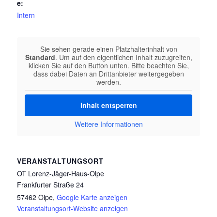
e:
Intern
Sie sehen gerade einen Platzhalterinhalt von
Standard
. Um auf den eigentlichen Inhalt zuzugreifen,
klicken Sie auf den Button unten. Bitte beachten Sie,
dass dabei Daten an Drittanbieter weitergegeben
werden.
Inhalt entsperren
Weitere Informationen
VERANSTALTUNGSORT
OT Lorenz-Jäger-Haus-Olpe
Frankfurter Straße 24
57462 Olpe
,
Google Karte anzeigen
Veranstaltungsort-Website anzeigen