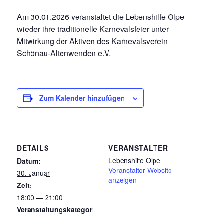
Am 30.01.2026 veranstaltet die Lebenshilfe Olpe
wieder ihre traditionelle Karnevalsfeier unter
Mitwirkung der Aktiven des Karnevalsverein
Schönau-Altenwenden e.V.
Zum Kalender hinzufügen
DETAILS
VERANSTALTER
Lebenshilfe Olpe
Datum:
Veranstalter-Website
30. Januar
anzeigen
Zeit:
18:00 — 21:00
Veranstaltungskategori