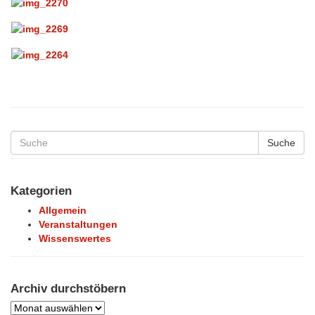
Suche
Kategorien
Allgemein
Veranstaltungen
Wissenswertes
Archiv durchstöbern
Archiv