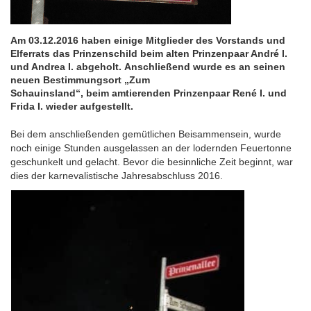
Am 03.12.2016 haben einige Mitglieder des Vorstands und
Elferrats das Prinzenschild beim alten Prinzenpaar André I.
und Andrea I. abgeholt. Anschließend wurde es an seinen
neuen Bestimmungsort „Zum
Schauinsland“, beim amtierenden Prinzenpaar René I. und
Frida I. wieder aufgestellt.
Bei dem anschließenden gemütlichen Beisammensein, wurde
noch einige Stunden ausgelassen an der lodernden Feuertonne
geschunkelt und gelacht. Bevor die besinnliche Zeit beginnt, war
dies der karnevalistische Jahresabschluss 2016.