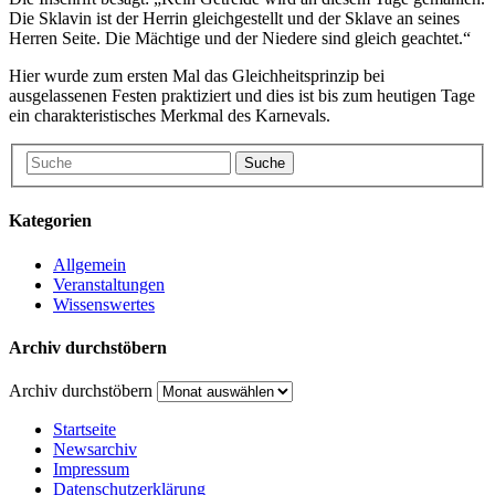
Die Sklavin ist der Herrin gleichgestellt und der Sklave an seines
Herren Seite. Die Mächtige und der Niedere sind gleich geachtet.“
Hier wurde zum ersten Mal das Gleichheitsprinzip bei
ausgelassenen Festen praktiziert und dies ist bis zum heutigen Tage
ein charakteristisches Merkmal des Karnevals.
Suche
Kategorien
Allgemein
Veranstaltungen
Wissenswertes
Archiv durchstöbern
Archiv durchstöbern
Startseite
Newsarchiv
Impressum
Datenschutzerklärung